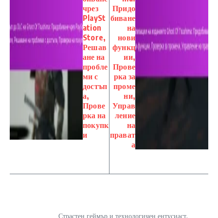
чрез
Придо
PlaySt
биване
ation
на
Store,
нови
Решав
функц
ане на
ии,
пробле
Прове
ми с
рка за
достъп
проме
а,
ни,
Прове
Управ
рка на
ление
покупк
на
и
прават
а
Страстен геймър и технологичен ентусиаст,