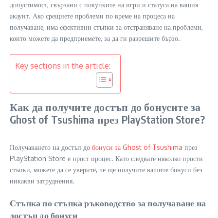
допустимост, свързани с покупките на игри и статуса на вашия
акаунт. Ако срещнете проблеми по време на процеса на
получаване, има ефективни стъпки за отстраняване на проблеми,
които можете да предприемете, за да ги разрешите бързо.
Key sections in the article:
Как да получите достъп до бонусите за
Ghost of Tsushima през PlayStation Store?
Получаването на достъп до
бонуси за
Ghost of Tsushima
през
PlayStation Store е прост процес. Като следвате няколко прости
стъпки, можете да се уверите, че ще получите вашите бонуси без
никакви затруднения.
Стъпка по стъпка ръководство за получаване на
достъп до бонуси