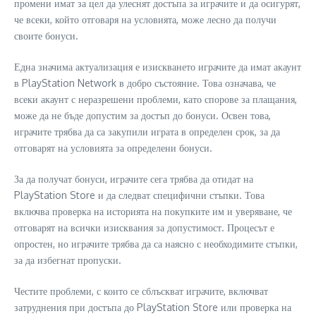
промени имат за цел да улеснят достъпа за играчите и да осигурят,
че всеки, който отговаря на условията, може лесно да получи
своите бонуси.
Една значима актуализация е изискването играчите да имат акаунт
в PlayStation Network в добро състояние. Това означава, че
всеки акаунт с неразрешени проблеми, като спорове за плащания,
може да не бъде допустим за достъп до бонуси. Освен това,
играчите трябва да са закупили играта в определен срок, за да
отговарят на условията за определени бонуси.
За да получат бонуси, играчите сега трябва да отидат на
PlayStation Store и да следват специфични стъпки. Това
включва проверка на историята на покупките им и уверяване, че
отговарят на всички изисквания за допустимост. Процесът е
опростен, но играчите трябва да са наясно с необходимите стъпки,
за да избегнат пропуски.
Честите проблеми, с които се сблъскват играчите, включват
затруднения при достъпа до PlayStation Store или проверка на