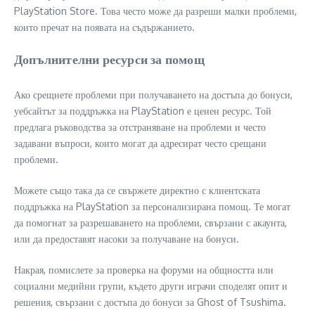
PlayStation Store. Това често може да разреши малки проблеми,
които пречат на появата на съдържанието.
Допълнителни ресурси за помощ
Ако срещнете проблеми при получаването на достъпа до бонуси,
уебсайтът за поддръжка на PlayStation е ценен ресурс. Той
предлага ръководства за отстраняване на проблеми и често
задавани въпроси, които могат да адресират често срещани
проблеми.
Можете също така да се свържете директно с клиентската
поддръжка на PlayStation за персонализирана помощ. Те могат
да помогнат за разрешаването на проблеми, свързани с акаунта,
или да предоставят насоки за получаване на бонуси.
Накрая, помислете за проверка на форуми на общността или
социални медийни групи, където други играчи споделят опит и
решения, свързани с достъпа до бонуси за Ghost of Tsushima.