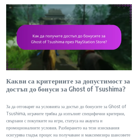
Какви са критериите за допустимост за
достъп до бонуси за Ghost of Tsushima?
За да отговарят на условията за достъп до бонусите за Ghost of
Tsushima, играчите трябва да изпълнят специфични критерии,
свързани с покупките на игри, статуса на акаунта и
промоционалните условия. Разбирането на тези изисквания
осигурява гладък процес на получаване и максимизира шансовете