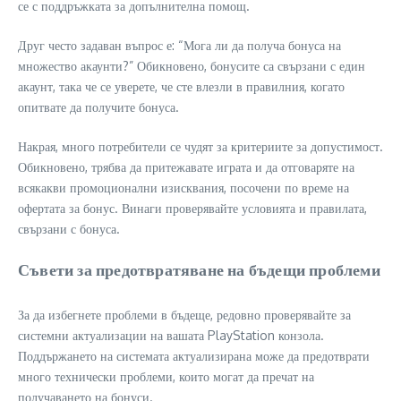
се с поддръжката за допълнителна помощ.
Друг често задаван въпрос е: “Мога ли да получа бонуса на
множество акаунти?” Обикновено, бонусите са свързани с един
акаунт, така че се уверете, че сте влезли в правилния, когато
опитвате да получите бонуса.
Накрая, много потребители се чудят за критериите за допустимост.
Обикновено, трябва да притежавате играта и да отговаряте на
всякакви промоционални изисквания, посочени по време на
офертата за бонус. Винаги проверявайте условията и правилата,
свързани с бонуса.
Съвети за предотвратяване на бъдещи проблеми
За да избегнете проблеми в бъдеще, редовно проверявайте за
системни актуализации на вашата PlayStation конзола.
Поддържането на системата актуализирана може да предотврати
много технически проблеми, които могат да пречат на
получаването на бонуси.