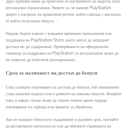
Друг проблем може да произлезе от настройките на акаунта, като
регионални ограничения. Уверете се, че вашият PlayStation
акаунт е настроен на правилния регион, който съвпада с магазина,
от който получавате бонуса.
Накрая, бъдете наясно с всякакви временни прекъсвания или
поддръжка на PlayStation Store, които могат да затруднят
достъпа ви до съдържание. Проверяването на официалната
страница за поддръжка на PlayStation за актуализации може да
ви помогне да избегнете разочарование.
Срок за наличност на достъп до бонуси
След успешно получаване на достъпа до бонуси, той обикновено
става наличен веднага или в рамките на няколко минути. Въпреки
това, в някои случаи може да отнеме повече време поради
натоварване на сървъра или времето за обработка.
Ако не виждате бонусното съдържание в разумен срок, опитайте
да рестартирате конзолата си или да обновите страницата на