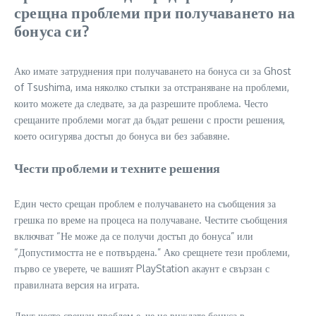
срещна проблеми при получаването на
бонуса си?
Ако имате затруднения при получаването на бонуса си за Ghost
of Tsushima, има няколко стъпки за отстраняване на проблеми,
които можете да следвате, за да разрешите проблема. Често
срещаните проблеми могат да бъдат решени с прости решения,
което осигурява достъп до бонуса ви без забавяне.
Чести проблеми и техните решения
Един често срещан проблем е получаването на съобщения за
грешка по време на процеса на получаване. Честите съобщения
включват “Не може да се получи достъп до бонуса” или
“Допустимостта не е потвърдена.” Ако срещнете тези проблеми,
първо се уверете, че вашият PlayStation акаунт е свързан с
правилната версия на играта.
Друг често срещан проблем е, че не виждате бонуса в