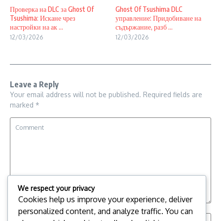
Проверка на DLC за Ghost Of
Ghost Of Tsushima DLC
Tsushima: Искане чрез
управление: Придобиване на
настройки на ак ...
съдържание, разб ...
12/03/2026
12/03/2026
Leave a Reply
Your email address will not be published.
Required fields are
marked
*
We respect your privacy
Cookies help us improve your experience, deliver
personalized content, and analyze traffic. You can