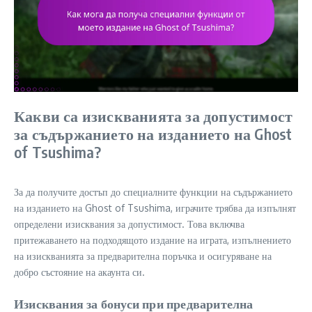
Какви са изискванията за допустимост
за съдържанието на изданието на Ghost
of Tsushima?
За да получите достъп до специалните функции на съдържанието
на изданието на Ghost of Tsushima, играчите трябва да изпълнят
определени изисквания за допустимост. Това включва
притежаването на подходящото издание на играта, изпълнението
на изискванията за предварителна поръчка и осигуряване на
добро състояние на акаунта си.
Изисквания за бонуси при предварителна